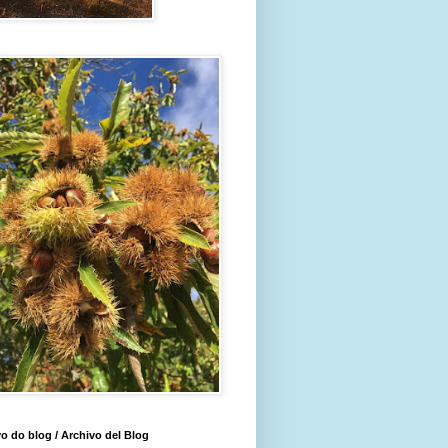
o do blog / Archivo del Blog