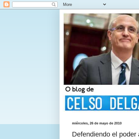
miércoles, 26 de mayo de 2010
Defendiendo el poder 