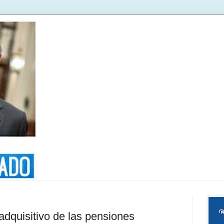
adquisitivo de las pensiones