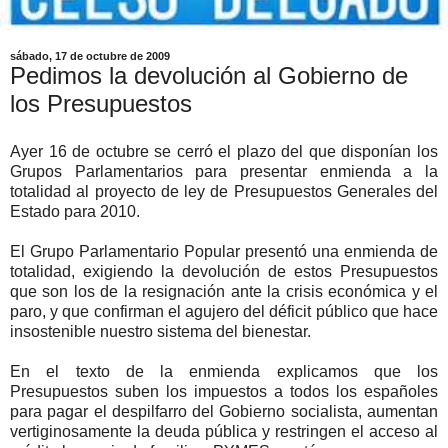
sábado, 17 de octubre de 2009
Pedimos la devolución al Gobierno de
los Presupuestos
Ayer 16 de octubre se cerró el plazo del que disponían los
Grupos Parlamentarios para presentar enmienda a la
totalidad al proyecto de ley de Presupuestos Generales del
Estado para 2010.
El Grupo Parlamentario Popular presentó una enmienda de
totalidad, exigiendo la devolución de estos Presupuestos
que son los de la resignación ante la crisis económica y el
paro, y que confirman el agujero del déficit público que hace
insostenible nuestro sistema del bienestar.
En el texto de la enmienda explicamos que los
Presupuestos suben los impuestos a todos los españoles
para pagar el despilfarro del Gobierno socialista, aumentan
vertiginosamente la deuda pública y restringen el acceso al