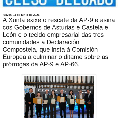
jueves, 11 de junio de 2026
A Xunta exixe o rescate da AP-9 e asina
cos Gobernos de Asturias e Castela e
León e o tecido empresarial das tres
comunidades a Declaración
Compostela, que insta á Comisión
Europea a culminar o ditame sobre as
prórrogas da AP-9 e AP-66.