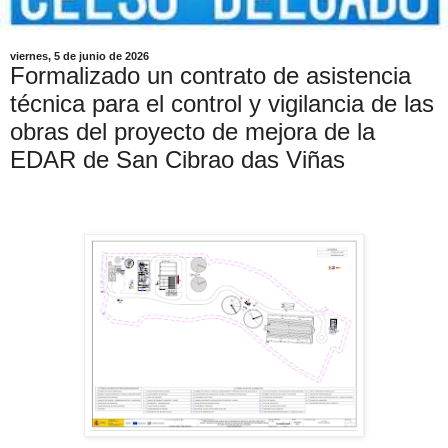
viernes, 5 de junio de 2026
Formalizado un contrato de asistencia
técnica para el control y vigilancia de las
obras del proyecto de mejora de la
EDAR de San Cibrao das Viñas