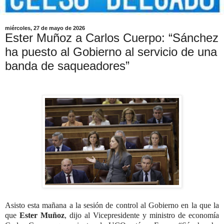
miércoles, 27 de mayo de 2026
Ester Muñoz a Carlos Cuerpo: “Sánchez
ha puesto al Gobierno al servicio de una
banda de saqueadores”
Asisto esta mañana a la sesión de control al Gobierno en la que la
que
Ester
Muñoz
, dijo al Vicepresidente y ministro de economía