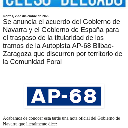
martes, 2 de diciembre de 2025
Se anuncia el acuerdo del Gobierno de
Navarra y el Gobierno de España para
el traspaso de la titularidad de los
tramos de la Autopista AP-68 Bilbao-
Zaragoza que discurren por territorio de
la Comunidad Foral
Acabamos de conocer esta tarde una nota oficial del Gobierno de
Navarra que literalmente dice: