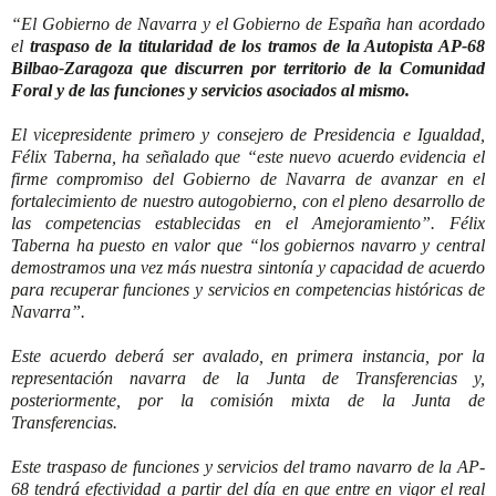
“El Gobierno de Navarra y el Gobierno de España han acordado
el
traspaso de la titularidad de los tramos de la Autopista AP-68
Bilbao-Zaragoza que discurren por territorio de la Comunidad
Foral y de las funciones y servicios asociados al mismo.
El vicepresidente primero y consejero de Presidencia e Igualdad,
Félix Taberna, ha señalado que “este nuevo acuerdo evidencia el
firme compromiso del Gobierno de Navarra de avanzar en el
fortalecimiento de nuestro autogobierno, con el pleno desarrollo de
las competencias establecidas en el Amejoramiento”. Félix
Taberna ha puesto en valor que “los gobiernos navarro y central
demostramos una vez más nuestra sintonía y capacidad de acuerdo
para recuperar funciones y servicios en competencias históricas de
Navarra”.
Este acuerdo deberá ser avalado, en primera instancia, por la
representación navarra de la Junta de Transferencias y,
posteriormente, por la comisión mixta de la Junta de
Transferencias.
Este traspaso de funciones y servicios del tramo navarro de la AP-
68 tendrá efectividad a partir del día en que entre en vigor el real