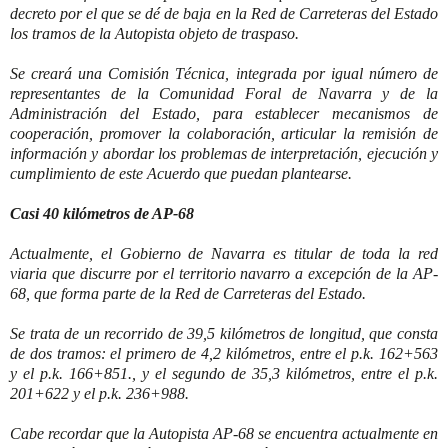
decreto por el que se dé de baja en la Red de Carreteras del Estado
los tramos de la Autopista objeto de traspaso.
Se creará una Comisión Técnica, integrada por igual número de
representantes de la Comunidad Foral de Navarra y de la
Administración del Estado, para establecer mecanismos de
cooperación, promover la colaboración, articular la remisión de
información y abordar los problemas de interpretación, ejecución y
cumplimiento de este Acuerdo que puedan plantearse.
Casi 40 kilómetros de AP-68
Actualmente, el Gobierno de Navarra es titular de toda la red
viaria que discurre por el territorio navarro a excepción de la AP-
68, que forma parte de la Red de Carreteras del Estado.
Se trata de un recorrido de 39,5 kilómetros de longitud, que consta
de dos tramos: el primero de 4,2 kilómetros, entre el p.k. 162+563
y el p.k. 166+851., y el segundo de 35,3 kilómetros, entre el p.k.
201+622 y el p.k. 236+988.
Cabe recordar que la Autopista AP-68 se encuentra actualmente en