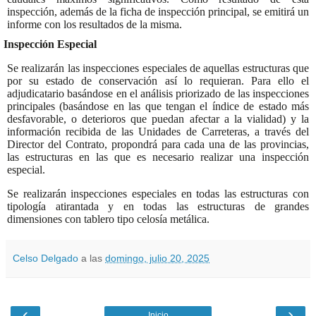
inspección, además de la ficha de inspección principal, se emitirá un
informe con los resultados de la misma.
·
Inspección Especial
Se realizarán las inspecciones especiales de aquellas estructuras que
por su estado de conservación así lo requieran. Para ello el
adjudicatario basándose en el análisis priorizado de las inspecciones
principales (basándose en las que tengan el índice de estado más
desfavorable, o deterioros que puedan afectar a la vialidad) y la
información recibida de las Unidades de Carreteras, a través del
Director del Contrato, propondrá para cada una de las provincias,
las estructuras en las que es necesario realizar una inspección
especial.
Se realizarán inspecciones especiales en todas las estructuras con
tipología atirantada y en todas las estructuras de grandes
dimensiones con tablero tipo celosía metálica.
Celso Delgado
a las
domingo, julio 20, 2025
‹
›
Inicio