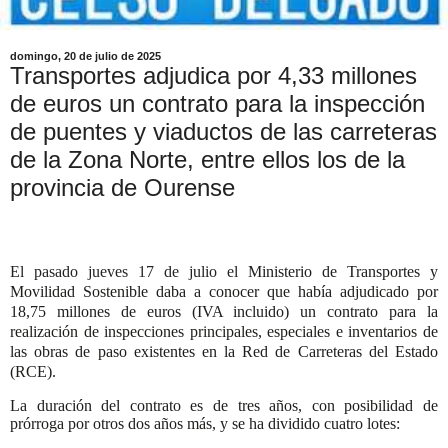
domingo, 20 de julio de 2025
Transportes adjudica por 4,33 millones
de euros un contrato para la inspección
de puentes y viaductos de las carreteras
de la Zona Norte, entre ellos los de la
provincia de Ourense
El pasado jueves 17 de julio el
Ministerio de Transportes y
Movilidad Sostenible daba a conocer que había adjudicado por
18,75 millones de euros (IVA incluido) un contrato para la
realización de inspecciones principales, especiales e inventarios de
las obras de paso existentes en la Red de Carreteras del Estado
(RCE).
La duración del contrato es de tres años, con posibilidad de
prórroga por otros dos años más, y se ha dividido cuatro lotes: