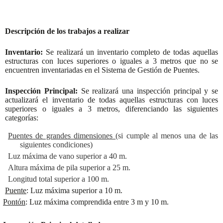
Descripción de los trabajos a realizar
Inventario:
Se realizará un inventario completo de todas aquellas
estructuras con luces superiores o iguales a 3 metros que no se
encuentren inventariadas en el Sistema de Gestión de Puentes.
Inspección Principal:
Se realizará una inspección principal y se
actualizará el inventario de todas aquellas estructuras con luces
superiores o iguales a 3 metros, diferenciando las siguientes
categorías:
Puentes de grandes dimensiones
(si cumple al menos una de las
siguientes condiciones)
Luz máxima de vano superior a 40 m.
Altura máxima de pila superior a 25 m.
Longitud total superior a 100 m.
Puente
: Luz máxima superior a 10 m.
Pontón
: Luz máxima comprendida entre 3 m y 10 m.