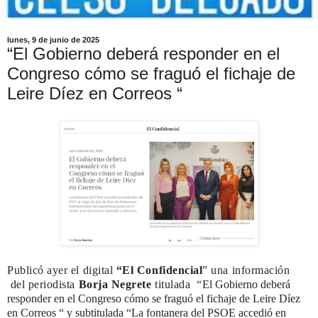
lunes, 9 de junio de 2025
“El Gobierno deberá responder en el
Congreso cómo se fraguó el fichaje de
Leire Díez en Correos “
Publicó ayer el digital
“El Confidencial
” una información
del periodista
Borja Negrete
titulada
“
El Gobierno deberá
responder en el Congreso cómo se fraguó el fichaje de Leire Díez
en Correos “ y subtitulada “
La fontanera del PSOE accedió en