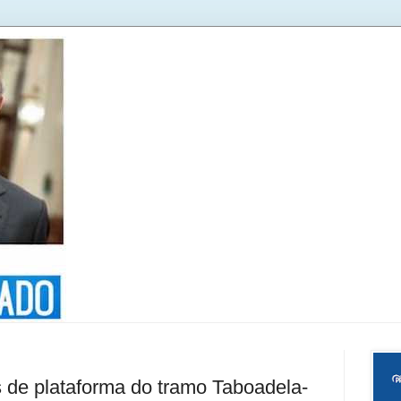
 de plataforma do tramo Taboadela-