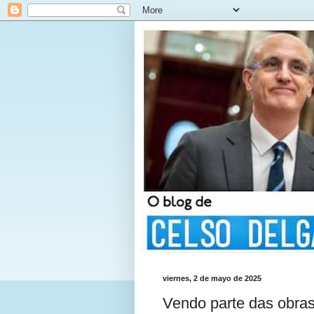
viernes, 2 de mayo de 2025
Vendo parte das obras