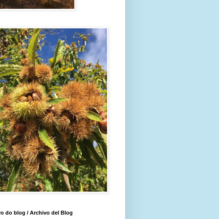
o do blog / Archivo del Blog