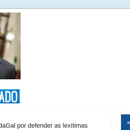
Gal por defender as lexítimas