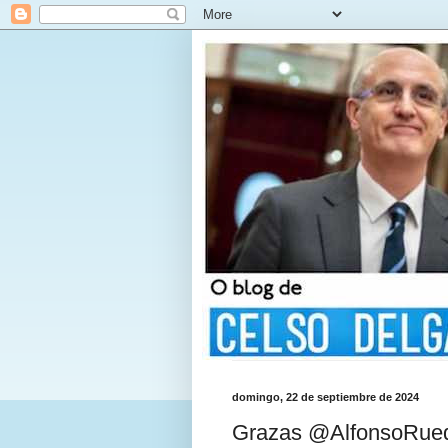
domingo, 22 de septiembre de 2024
Grazas @AlfonsoRueda