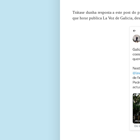
Trátase dunha resposta a este post do 
que hoxe publica La Voz de Galicia, de