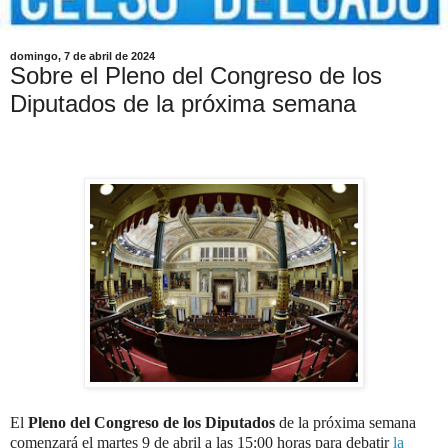
domingo, 7 de abril de 2024
Sobre el Pleno del Congreso de los
Diputados de la próxima semana
El
Pleno del Congreso de los Diputados
de la próxima semana
comenzará el martes 9 de abril a las 15:00 horas para debatir
la