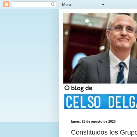
lunes, 28 de agosto de 2023
Constituidos los Grup