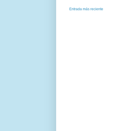
Entrada más reciente