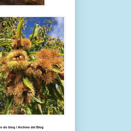
o do blog / Archivo del Blog