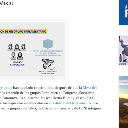
 Mixto
islatura
han quedado constituidos, después de que la
Mesa del
 la creación de los grupos Popular en el Congreso, Socialista,
 Catalunya, Republicano, Euskal Herria Bildu y Vasco (EAJ-
 los requisitos establecidos en el
Título II del Reglamento
. Los
e estos grupos (del BNG, de Coalición Canaria y de UPN) integran