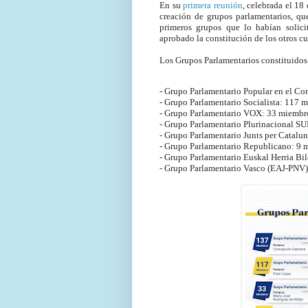
En su
primera reunión
, celebrada el 18
creación de grupos parlamentarios, qu
primeros grupos que lo habían solici
aprobado la constitución de los otros cu
Los Grupos Parlamentarios constituidos 
- Grupo Parlamentario Popular en el Co
- Grupo Parlamentario Socialista: 117 
- Grupo Parlamentario VOX: 33 miembr
- Grupo Parlamentario Plurinacional 
- Grupo Parlamentario Junts per Catalu
- Grupo Parlamentario Republicano: 9 
- Grupo Parlamentario Euskal Herria Bi
- Grupo Parlamentario Vasco (EAJ-PNV)