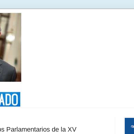
os Parlamentarios de la XV