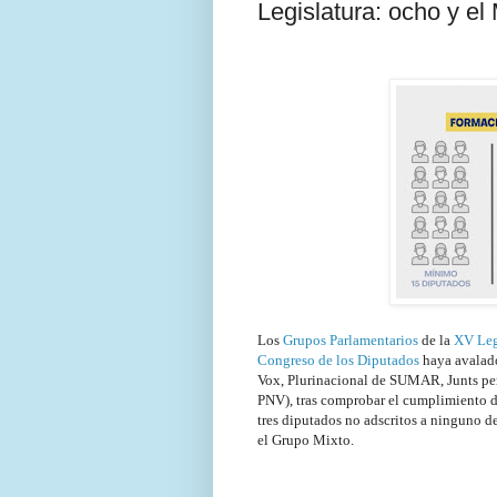
Legislatura: ocho y el
Los
Grupos Parlamentarios
de la
XV Leg
Congreso de los Diputados
haya avalado
Vox, Plurinacional de SUMAR, Junts per
PNV), tras comprobar el cumplimiento de
tres diputados no adscritos a ninguno d
el Grupo Mixto.