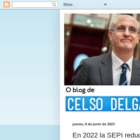
jueves, 8 de junio de 2023
En 2022 la SEPI reduc