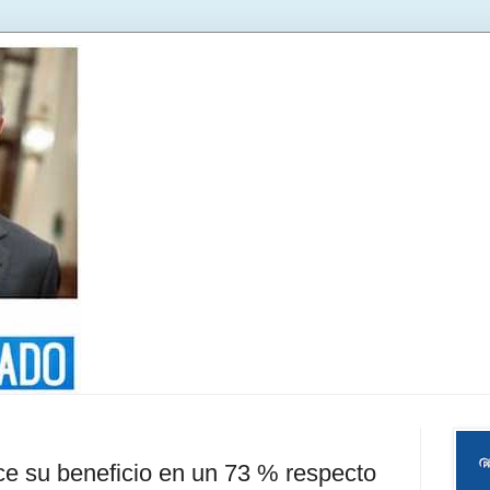
e su beneficio en un 73 % respecto