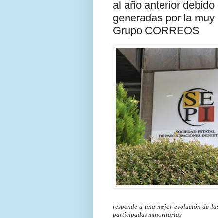
al año anterior debido
generadas por la muy d
Grupo CORREOS
responde a una mejor evolución de las
participadas minoritarias.