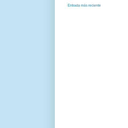
Entrada más reciente