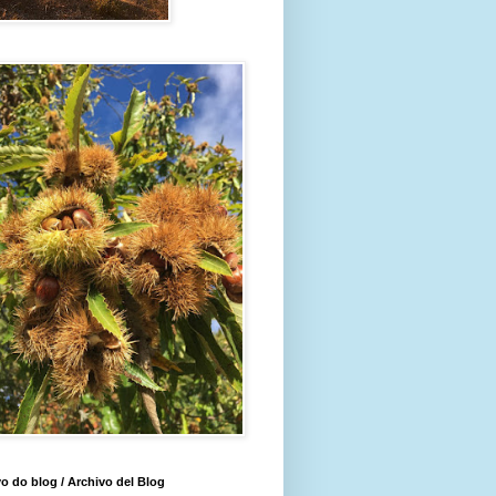
o do blog / Archivo del Blog