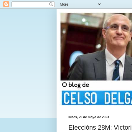
lunes, 29 de mayo de 2023
Eleccións 28M: Victori