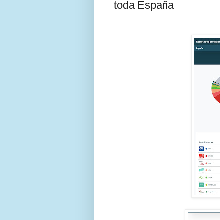
toda España