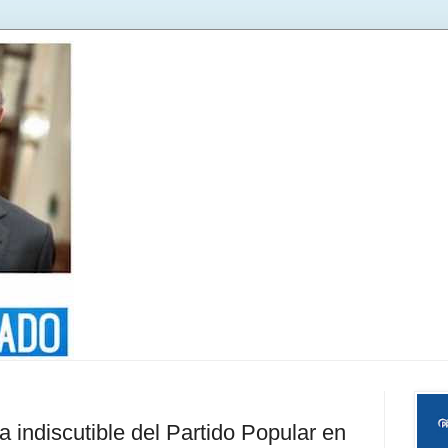
a indiscutible del Partido Popular en