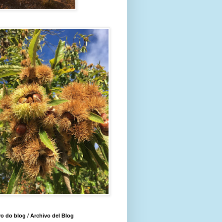
o do blog / Archivo del Blog