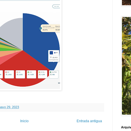
mayo 29, 2023
Inicio
Entrada antigua
Arquiv