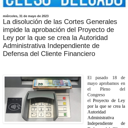
miércoles, 31 de mayo de 2023
La disolución de las Cortes Generales
impide la aprobación del Proyecto de
Ley por la que se crea la Autoridad
Administrativa Independiente de
Defensa del Cliente Financiero
El pasado 18 de
mayo aprobamos en
el Pleno del
Congreso
el
Proyecto de Ley
por la que se crea la
Autoridad
Administrativa
Independiente de