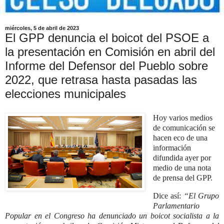
miércoles, 5 de abril de 2023
El GPP denuncia el boicot del PSOE a
la presentación en Comisión en abril del
Informe del Defensor del Pueblo sobre
2022, que retrasa hasta pasadas las
elecciones municipales
Hoy varios medios
de comunicación se
hacen eco de una
información
difundida ayer por
medio de una nota
de prensa del GPP.
Dice así:
“El Grupo
Parlamentario
Popular en el Congreso ha denunciado un boicot socialista a la