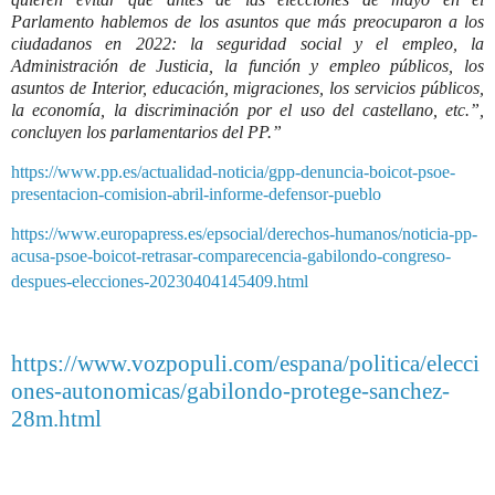
Parlamento hablemos de los asuntos que más preocuparon a los
ciudadanos en 2022: la seguridad social y el empleo, la
Administración de Justicia, la función y empleo públicos, los
asuntos de Interior, educación, migraciones, los servicios públicos,
la economía, la discriminación por el uso del castellano, etc.”,
concluyen los parlamentarios del PP.
”
https://www.pp.es/actualidad-noticia/gpp-denuncia-boicot-psoe-
presentacion-comision-abril-informe-defensor-pueblo
https://www.europapress.es/epsocial/derechos-humanos/noticia-pp-
acusa-psoe-boicot-retrasar-comparecencia-gabilondo-congreso-
despues-elecciones-20230404145409.html
https://www.vozpopuli.com/espana/politica/elecci
ones-autonomicas/gabilondo-protege-sanchez-
28m.html