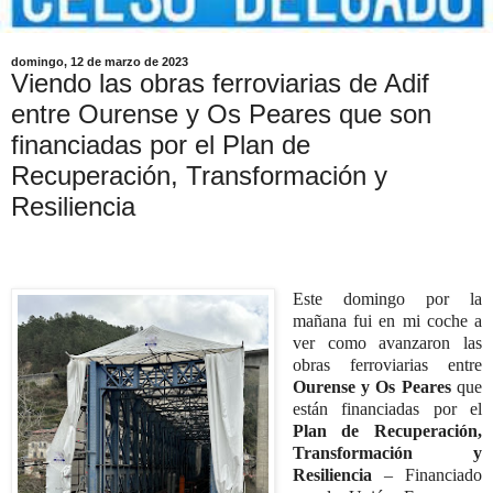
domingo, 12 de marzo de 2023
Viendo las obras ferroviarias de Adif
entre Ourense y Os Peares que son
financiadas por el Plan de
Recuperación, Transformación y
Resiliencia
Este domingo por la
mañana fui en mi coche a
ver como avanzaron las
obras ferroviarias entre
Ourense y Os Peares
que
están financiadas por el
Plan de Recuperación,
Transformación y
Resiliencia
– Financiado