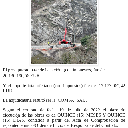
El presupuesto base de licitación
(con impuestos) fue de
20.130.190,56 EUR.
Y el importe total ofertado (con impuestos) fue de
17.173.065,42
EUR.
La adjudicataria resultó ser la
COMSA, SAU.
Según el contrato de fecha 19 de julio de 2022 el plazo de
ejecución de las obras es de QUINCE (15) MESES Y QUINCE
(15) DÍAS, contados a partir del Acta de Comprobación de
replanteo e inicio/Orden de Inicio del Responsable del Contrato.