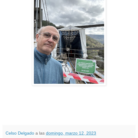
Celso Delgado
a las
domingo, marzo 12, 2023