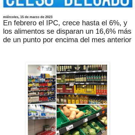
miércoles, 15 de marzo de 2023
En febrero el IPC, crece hasta el 6%, y
los alimentos se disparan un 16,6% más
de un punto por encima del mes anterior