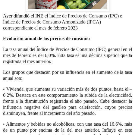
Ayer difundió el INE el
Índice de Precios de Consumo (IPC) e
Índice de Precios de Consumo Armonizado (IPCA)
correspondiente al mes de febrero 2023
Evolución anual de los precios de consumo
La tasa anual del Índice de Precios de Consumo (IPC) general en el
mes de febrero es del 6,0%. Esta tasa es una décima superior que la
registrada el mes anterior.
Los grupos que destacan por su influencia en el aumento de la tasa
anual son:
• Vivienda, que aumenta su variación más de dos puntos, hasta el –
6,2%. Destaca en este comportamiento la subida de la electricidad,
frente a la disminución registrada el año pasado. Cabe destacar la
influencia negativa del gasóleo para calefacción, cuyos precios
disminuyen, frente al incremento del año pasado.
• Alimentos y bebidas no alcohólicas, con una tasa del 16,6%, más
de un punto por encima de la del mes anterior. Influye en este