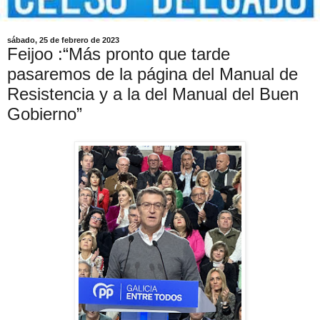
sábado, 25 de febrero de 2023
Feijoo :“Más pronto que tarde
pasaremos de la página del Manual de
Resistencia y a la del Manual del Buen
Gobierno”