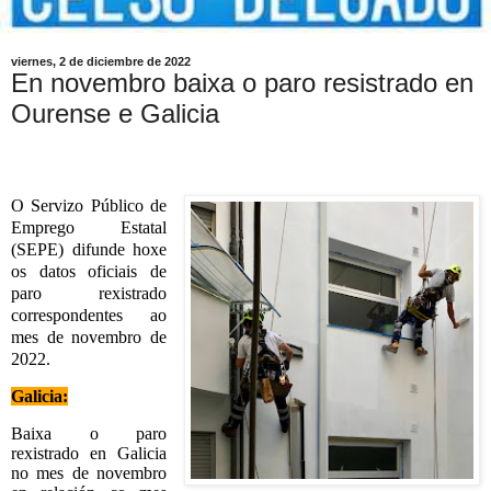
viernes, 2 de diciembre de 2022
En novembro baixa o paro resistrado en
Ourense e Galicia
O Servizo Público de
Emprego Estatal
(SEPE) difunde hoxe
os datos oficiais de
paro rexistrado
correspondentes ao
mes de novembro de
2022.
Galicia:
Baixa o paro
rexistrado en Galicia
no mes de novembro