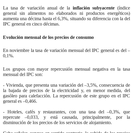
La tasa de variación anual de la
inflación subyacente
(índice
general sin alimentos no elaborados ni productos energéticos)
aumenta una décima hasta el 6,3%, situando su diferencia con la del
IPC general en cinco décimas.
Evolución mensual de los precios de consumo
En noviembre la tasa de variación mensual del IPC general es del –
0,1%.
Los grupos con mayor repercusión mensual negativa en la tasa
mensual del IPC son:
- Vivienda, que presenta una variación del –3,5%, consecuencia de
la bajada de precios de la electricidad y, en menor medida, del
gasóleo para calefacción. La repercusión de este grupo en el IPC
general es –0,466.
- Hoteles, cafés y restaurantes, con una tasa del –0,3%, que
repercute –0,033, y está causada, principalmente, por la
disminución de los precios de los servicios de alojamiento.