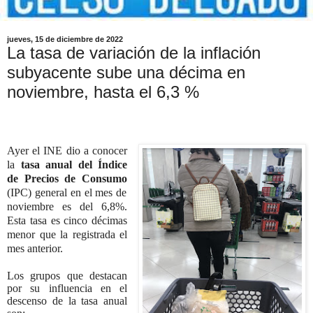
jueves, 15 de diciembre de 2022
La tasa de variación de la inflación
subyacente sube una décima en
noviembre, hasta el 6,3 %
Ayer el INE dio a conocer
la
tasa anual del Índice
de Precios de Consumo
(IPC) general en el mes de
noviembre es del 6,8%.
Esta tasa es cinco décimas
menor que la registrada el
mes anterior.
Los grupos que destacan
por su influencia en el
descenso de la tasa anual