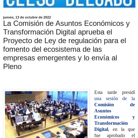
jueves, 13 de octubre de 2022
La Comisión de Asuntos Económicos y
Transformación Digital aprueba el
Proyecto de Ley de regulación para el
fomento del ecosistema de las
empresas emergentes y lo envía al
Pleno
Esta tarde presidí
una sesión de la
Comisión de
Asuntos
Económicos y
Transformación
Digital
, en la que
fue aprobado el