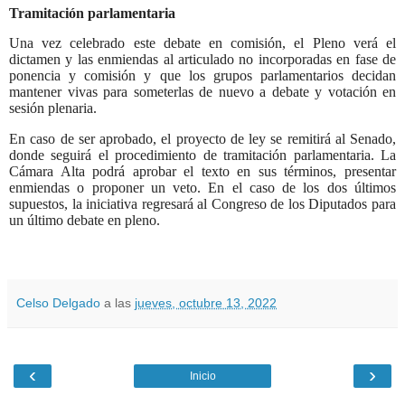
Tramitación parlamentaria
Una vez celebrado este debate en comisión, el Pleno verá el
dictamen y las enmiendas al articulado no incorporadas en fase de
ponencia y comisión y que los grupos parlamentarios decidan
mantener vivas para someterlas de nuevo a debate y votación en
sesión plenaria.
En caso de ser aprobado, el proyecto de ley se remitirá al Senado,
donde seguirá el procedimiento de tramitación parlamentaria. La
Cámara Alta podrá aprobar el texto en sus términos, presentar
enmiendas o proponer un veto. En el caso de los dos últimos
supuestos, la iniciativa regresará al Congreso de los Diputados para
un último debate en pleno.
Celso Delgado
a las
jueves, octubre 13, 2022
‹
›
Inicio