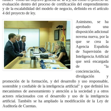
evaluación dentro del proceso de certificación del emprendimiento
y de la escalabilidad del modelo de negocio, definido en el artículo
4 del proyecto de ley.
Asimismo, se ha
aprobado una
disposición adicional
novena nueva, por la
que se crea la
Agencia Española
de Supervisión de
Inteligencia Artificial
que será encargada
de "la
concienciación,
divulgación y
promoción de la formación, y del desarrollo y uso responsable,
sostenible y confiable de la inteligencia artificial" y que definirá los
mecanismos de asesoramiento y atención a la sociedad y a otros
actores relacionados con el desarrollo y uso de la inteligencia
artificial. También se ha ampliado la modificación de la Ley de
Auditoría de Cuentas.