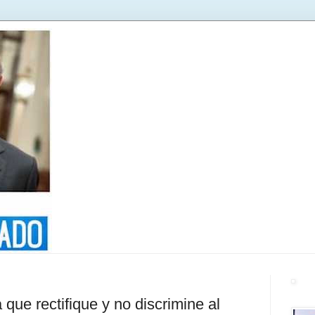
 que rectifique y no discrimine al