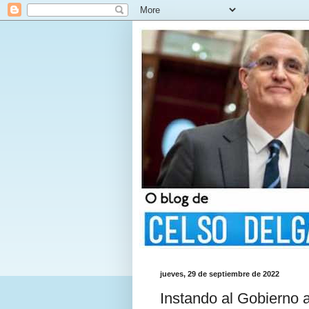
jueves, 29 de septiembre de 2022
Instando al Gobierno a