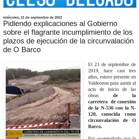
miércoles, 21 de septiembre de 2022
Pidiendo explicaciones al Gobierno
sobre el flagrante incumplimiento de los
plazos de ejecución de la circunvalación
de O Barco
El 23 de septiembre de
2019, hace casi tres
años, estuve presente en
Valdeorras para asistir al
acto de inicio de las
obras
de la
carretera de conexión
de la N-536 con la N-
120, conocida como
circunvalación de O
Barco.
Fui acompañado por
la