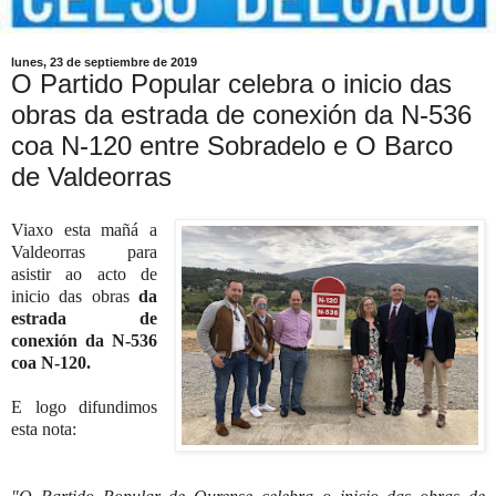
lunes, 23 de septiembre de 2019
O Partido Popular celebra o inicio das
obras da estrada de conexión da N-536
coa N-120 entre Sobradelo e O Barco
de Valdeorras
Viaxo esta mañá a
Valdeorras para
asistir ao acto de
inicio das obras
da
estrada de
conexión da N-536
coa N-120.
E logo difundimos
esta nota: