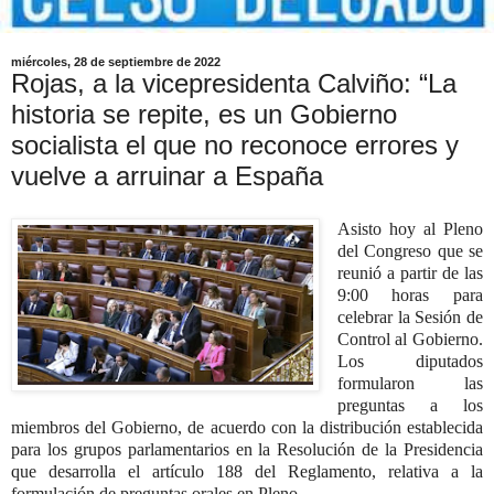
miércoles, 28 de septiembre de 2022
Rojas, a la vicepresidenta Calviño: “La
historia se repite, es un Gobierno
socialista el que no reconoce errores y
vuelve a arruinar a España
Asisto hoy al Pleno
del Congreso que se
reunió a partir de las
9:00 horas para
celebrar la Sesión de
Control al Gobierno.
Los diputados
formularon las
preguntas a los
miembros del Gobierno, de acuerdo con la distribución establecida
para los grupos parlamentarios en la Resolución de la Presidencia
que desarrolla el artículo 188 del Reglamento,
relativa a la
formulación de preguntas orales en Pleno.