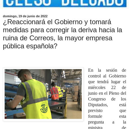
domingo, 19 de junio de 2022
¿Reaccionará el Gobierno y tomará
medidas para corregir la deriva hacia la
ruina de Correos, la mayor empresa
pública española?
En la sesión de
control al Gobierno
que tendrá lugar el
miércoles 22 de
junio en el Pleno del
Congreso de los
Diputados, está
previsto que
formule esta
pregunta a la
ministra de