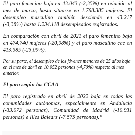
El paro femenino baja en 43.043 (-2,35%) en relación al
mes de marzo, hasta situarse en 1.788.385 mujeres. El
desempleo masculino también desciende en 43.217
(-3,38%) hasta 1.234.118 desempleados registrados.
En comparación con abril de 2021 el paro femenino baja
en 474.740 mujeres (-20,98%) y el paro masculino cae en
413.385 (-25,09%).
Por su parte, el desempleo de los jóvenes menores de 25 años baja
en el mes de abril en 10.952 personas (-4,70%) respecto al mes
anterior.
El paro según las CCAA
El paro registrado en abril de 2022 baja en todas las
comunidades autónomas, especialmente en Andalucía
(-33.072 personas), Comunidad de Madrid (-10.931
personas) e Illes Balears (-7.575 personas).”