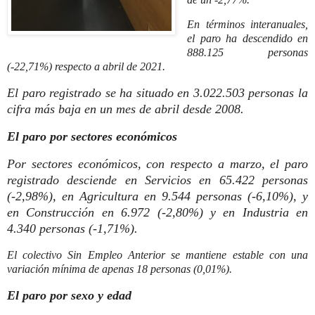
En términos interanuales,
el paro ha descendido en
888.125 personas
(-22,71%) respecto a abril de 2021.
El paro registrado se ha situado en 3.022.503 personas la
cifra más baja en un mes de abril desde 2008.
El paro por sectores económicos
Por sectores económicos, con respecto a marzo, el paro
registrado desciende en Servicios en 65.422 personas
(-2,98%), en Agricultura en 9.544 personas (-6,10%), y
en Construcción en 6.972 (-2,80%) y en Industria en
4.340 personas (-1,71%).
El colectivo Sin Empleo Anterior se mantiene estable con una
variación mínima de apenas 18 personas (0,01%).
El paro por sexo y edad