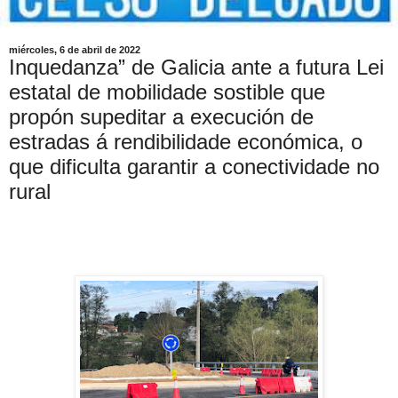
miércoles, 6 de abril de 2022
Inquedanza” de Galicia ante a futura Lei
estatal de mobilidade sostible que
propón supeditar a execución de
estradas á rendibilidade económica, o
que dificulta garantir a conectividade no
rural