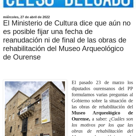
miércoles, 27 de abril de 2022
El Ministerio de Cultura dice que aún no
es posible fijar una fecha de
reanudación ni de final de las obras de
rehabilitación del Museo Arqueológico
de Ourense
El pasado 23 de marzo los
diputados ourensanos del PP
formulamos varias preguntas al
Gobierno sobre la situación de
las obras de rehabilitación del
Museo Arqueológico de
Ourense,
a saber: ¿
Cuáles son
los motivos por los que las
obras de rehabilitación del