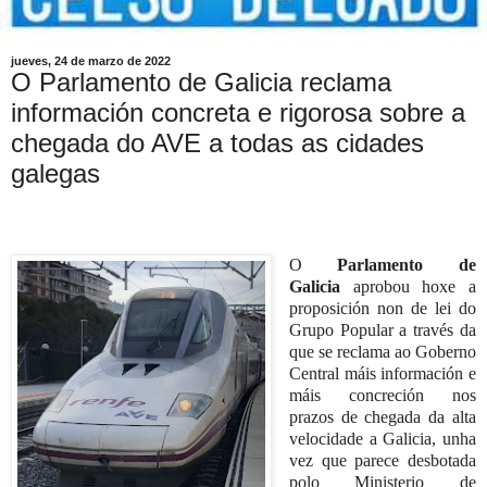
jueves, 24 de marzo de 2022
O Parlamento de Galicia reclama
información concreta e rigorosa sobre a
chegada do AVE a todas as cidades
galegas
O
Parlamento de
Galicia
aprobou hoxe a
proposición non de lei do
Grupo Popular a través da
que se reclama ao Goberno
Central máis información e
máis concreción nos
prazos de chegada da alta
velocidade a Galicia, unha
vez que parece desbotada
polo Ministerio de