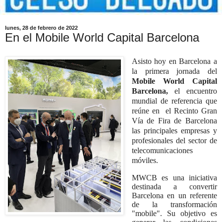
lunes, 28 de febrero de 2022
En el Mobile World Capital Barcelona
Asisto hoy en Barcelona a
la primera jornada del
Mobile World Capital
Barcelona,
el encuentro
mundial de referencia que
reúne en
el Recinto Gran
Vía de Fira de Barcelona
las principales empresas y
profesionales del sector de
telecomunicaciones
móviles.
MWCB es una iniciativa
destinada a convertir
Barcelona en un referente
de la transformación
"mobile". Su objetivo es