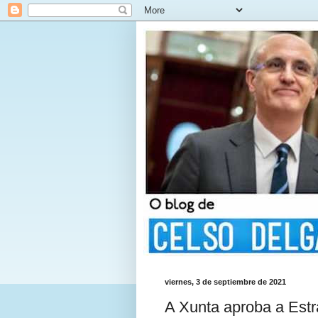
viernes, 3 de septiembre de 2021
A Xunta aproba a Estra