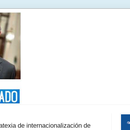
texia de internacionalización de