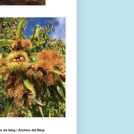
o do blog / Archivo del Blog