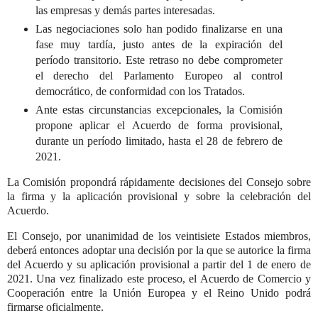
las empresas y demás partes interesadas.
Las negociaciones solo han podido finalizarse en una
fase muy tardía, justo antes de la expiración del
período transitorio. Este retraso no debe comprometer
el derecho del Parlamento Europeo al control
democrático, de conformidad con los Tratados.
Ante estas circunstancias excepcionales, la Comisión
propone aplicar el Acuerdo de forma provisional,
durante un período limitado, hasta el 28 de febrero de
2021.
La Comisión propondrá rápidamente decisiones del Consejo sobre
la firma y la aplicación provisional y sobre la celebración del
Acuerdo.
El Consejo, por unanimidad de los veintisiete Estados miembros,
deberá entonces adoptar una decisión por la que se autorice la firma
del Acuerdo y su aplicación provisional a partir del 1 de enero de
2021. Una vez finalizado este proceso, el Acuerdo de Comercio y
Cooperación entre la Unión Europea y el Reino Unido podrá
firmarse oficialmente.