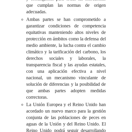
que cumplan las normas de origen
adecuadas.
Ambas partes se han comprometido a
garantizar condiciones de competencia
equitativas manteniendo altos niveles de
protección en ámbitos como la defensa del
medio ambiente, la lucha contra el cambio
climático y la tarificación del carbono, los
derechos sociales y laborales, la
transparencia fiscal y las ayudas estatales,
con una aplicación efectiva a nivel
nacional, un mecanismo vinculante de
solución de diferencias y la posibilidad de
que ambas partes adopten medidas
correctoras.
La Unión Europea y el Reino Unido han
acordado un nuevo marco para la gestión
conjunta de las poblaciones de peces en
aguas de la Unión y del Reino Unido. El
Reino Unido podrá seguir desarrollando