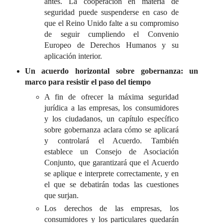
antes. La cooperación en materia de
seguridad puede suspenderse en caso de
que el Reino Unido falte a su compromiso
de seguir cumpliendo el Convenio
Europeo de Derechos Humanos y su
aplicación interior.
Un acuerdo horizontal sobre gobernanza:
un
marco para resistir el paso del tiempo
A fin de ofrecer la máxima seguridad
jurídica a las empresas, los consumidores
y los ciudadanos, un capítulo específico
sobre gobernanza aclara cómo se aplicará
y controlará el Acuerdo. También
establece un Consejo de Asociación
Conjunto, que garantizará que el Acuerdo
se aplique e interprete correctamente, y en
el que se debatirán todas las cuestiones
que surjan.
Los derechos de las empresas, los
consumidores y los particulares quedarán