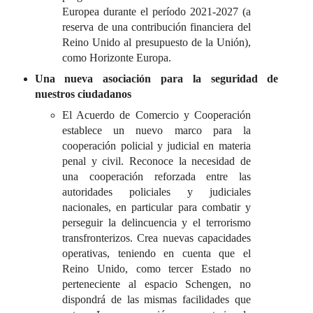
Europea durante el período 2021-2027 (a
reserva de una contribución financiera del
Reino Unido al presupuesto de la Unión),
como Horizonte Europa.
Una nueva asociación para la seguridad de
nuestros ciudadanos
El Acuerdo de Comercio y Cooperación
establece un nuevo marco para la
cooperación policial y judicial en materia
penal y civil. Reconoce la necesidad de
una cooperación reforzada entre las
autoridades policiales y judiciales
nacionales, en particular para combatir y
perseguir la delincuencia y el terrorismo
transfronterizos. Crea nuevas capacidades
operativas, teniendo en cuenta que el
Reino Unido, como tercer Estado no
perteneciente al espacio Schengen, no
dispondrá de las mismas facilidades que