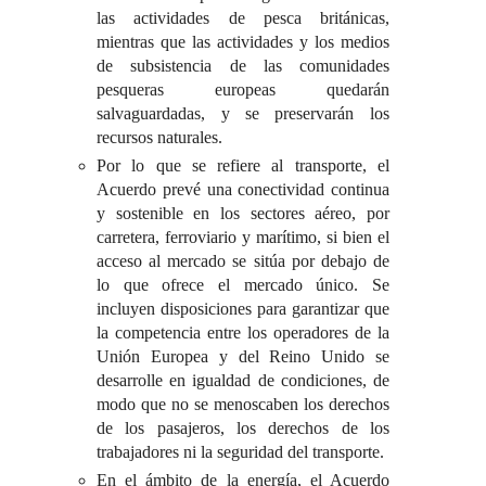
las actividades de pesca británicas,
mientras que las actividades y los medios
de subsistencia de las comunidades
pesqueras europeas quedarán
salvaguardadas, y se preservarán los
recursos naturales.
Por lo que se refiere al transporte, el
Acuerdo prevé una conectividad continua
y sostenible en los sectores aéreo, por
carretera, ferroviario y marítimo, si bien el
acceso al mercado se sitúa por debajo de
lo que ofrece el mercado único. Se
incluyen disposiciones para garantizar que
la competencia entre los operadores de la
Unión Europea y del Reino Unido se
desarrolle en igualdad de condiciones, de
modo que no se menoscaben los derechos
de los pasajeros, los derechos de los
trabajadores ni la seguridad del transporte.
En el ámbito de la energía, el Acuerdo