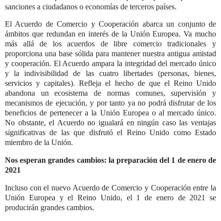
sanciones a ciudadanos o economías de terceros países.
El Acuerdo de Comercio y Cooperación abarca un conjunto de
ámbitos que redundan en interés de la Unión Europea. Va mucho
más allá de los acuerdos de libre comercio tradicionales y
proporciona una base sólida para mantener nuestra antigua amistad
y cooperación. El Acuerdo ampara la integridad del mercado único
y la indivisibilidad de las cuatro libertades (personas, bienes,
servicios y capitales). Refleja el hecho de que el Reino Unido
abandona un ecosistema de normas comunes, supervisión y
mecanismos de ejecución, y por tanto ya no podrá disfrutar de los
beneficios de pertenecer a la Unión Europea o al mercado único.
No obstante, el Acuerdo no igualará en ningún caso las ventajas
significativas de las que disfrutó el Reino Unido como Estado
miembro de la Unión.
Nos esperan grandes cambios: la preparación del 1 de enero de
2021
Incluso con el nuevo Acuerdo de Comercio y Cooperación entre la
Unión Europea y el Reino Unido, el 1 de enero de 2021 se
producirán grandes cambios.