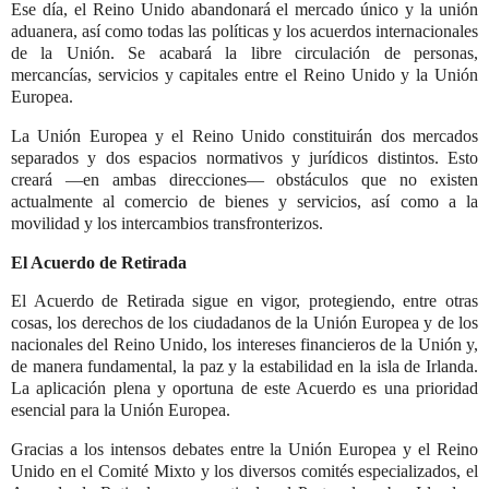
Ese día, el Reino Unido abandonará el mercado único y la unión
aduanera, así como todas las políticas y los acuerdos internacionales
de la Unión. Se acabará la libre circulación de personas,
mercancías, servicios y capitales entre el Reino Unido y la Unión
Europea.
La Unión Europea y el Reino Unido constituirán dos mercados
separados y dos espacios normativos y jurídicos distintos. Esto
creará —en ambas direcciones— obstáculos que no existen
actualmente al comercio de bienes y servicios, así como a la
movilidad y los intercambios transfronterizos.
El Acuerdo de Retirada
El Acuerdo de Retirada sigue en vigor, protegiendo, entre otras
cosas, los derechos de los ciudadanos de la Unión Europea y de los
nacionales del Reino Unido, los intereses financieros de la Unión y,
de manera fundamental, la paz y la estabilidad en la isla de Irlanda.
La aplicación plena y oportuna de este Acuerdo es una prioridad
esencial para la Unión Europea.
Gracias a los intensos debates entre la Unión Europea y el Reino
Unido en el Comité Mixto y los diversos comités especializados, el