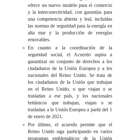
ofrece un nuevo modelo para el comercio
y la interconectividad, con garantías para
una competencia abierta y leal, incluidas
las normas de seguridad para la energía en
alta mar y la producción de energías
renovables.
En cuanto a la coordinación de la
seguridad social, el Acuerdo aspira a
garantizar un conjunto de derechos a los
ciudadanos de la Unión Europea y a los
nacionales del Reino Unido. Se trata de
los ciudadanos de la Unión que trabajan
en el Reino Unido, o que viajan o se
trasladan a ese país, y los nacionales
británicos que trabajan, viajan o se
trasladan a la Unión Europea a partir del 1
de enero de 2021.
Por último, el acuerdo permite que el
Reino Unido siga participando en varios
programas emblemáticos de la Unión