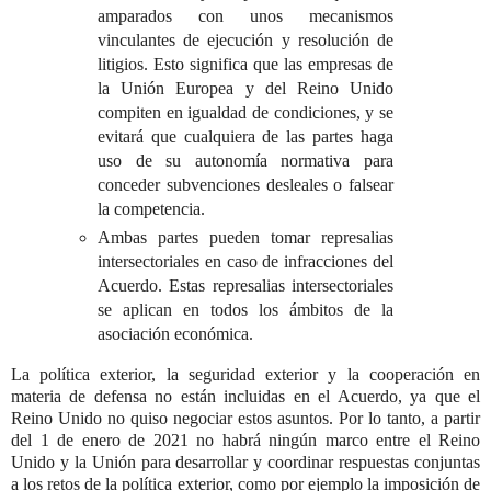
amparados con unos mecanismos
vinculantes de ejecución y resolución de
litigios. Esto significa que las empresas de
la Unión Europea y del Reino Unido
compiten en igualdad de condiciones, y se
evitará que cualquiera de las partes haga
uso de su autonomía normativa para
conceder subvenciones desleales o falsear
la competencia.
Ambas partes pueden tomar represalias
intersectoriales en caso de infracciones del
Acuerdo. Estas represalias intersectoriales
se aplican en todos los ámbitos de la
asociación económica.
La política exterior, la seguridad exterior y la cooperación en
materia de defensa no están incluidas en el Acuerdo, ya que el
Reino Unido no quiso negociar estos asuntos. Por lo tanto, a partir
del 1 de enero de 2021 no habrá ningún marco entre el Reino
Unido y la Unión para desarrollar y coordinar respuestas conjuntas
a los retos de la política exterior, como por ejemplo la imposición de