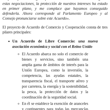
estas negociaciones, la protección de nuestros intereses ha estado
en primer plano, y me complace que hayamos conseguido
defenderla. Ahora corresponde al Parlamento Europeo y al
Consejo pronunciarse sobre este Acuerdo».
El proyecto de Acuerdo de Comercio y Cooperación consta de tres
pilares principales:
Un Acuerdo de Libre Comercio:
una nueva
asociación económica y social con el Reino Unido
El Acuerdo abarca no solo el comercio de
bienes y servicios, sino también una
amplia gama de ámbitos de interés para la
Unión Europea, como la inversión, la
competencia, las ayudas estatales, la
transparencia fiscal, el transporte aéreo y
por carretera, la energía y la sostenibilidad,
la pesca, la protección de datos y la
coordinación de la seguridad social.
En él se establece la exención de aranceles
y contingentes para todas las mercancías