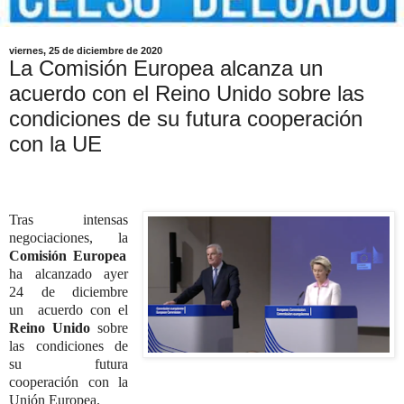
viernes, 25 de diciembre de 2020
La Comisión Europea alcanza un
acuerdo con el Reino Unido sobre las
condiciones de su futura cooperación
con la UE
Tras intensas
negociaciones, la
Comisión Europea
ha alcanzado ayer
24 de diciembre
un acuerdo con el
Reino Unido
sobre
las condiciones de
su futura
cooperación con la
Unión Europea.