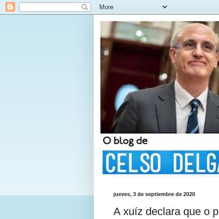
jueves, 3 de septiembre de 2020
A xuíz declara que o 