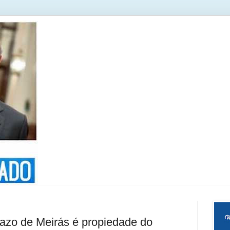
pazo de Meirás é propiedade do