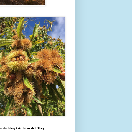
o do blog / Archivo del Blog