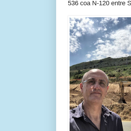
536 coa N-120 entre S