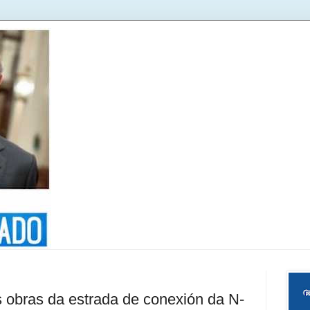
 obras da estrada de conexión da N-