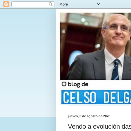
jueves, 6 de agosto de 2020
Vendo a evolución das