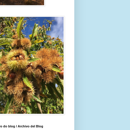
o do blog / Archivo del Blog