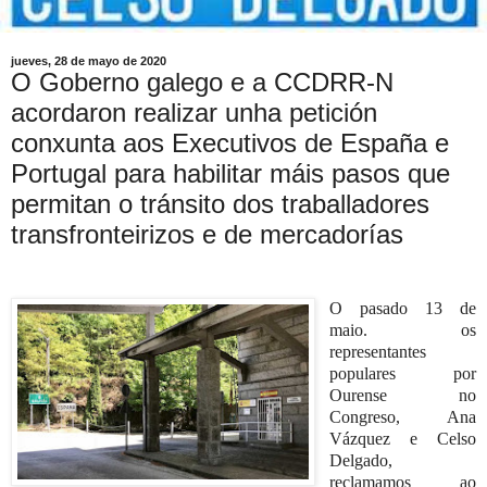
jueves, 28 de mayo de 2020
O Goberno galego e a CCDRR-N
acordaron realizar unha petición
conxunta aos Executivos de España e
Portugal para habilitar máis pasos que
permitan o tránsito dos traballadores
transfronteirizos e de mercadorías
O pasado 13 de
maio. os
representantes
populares por
Ourense no
Congreso, Ana
Vázquez e Celso
Delgado,
reclamamos ao