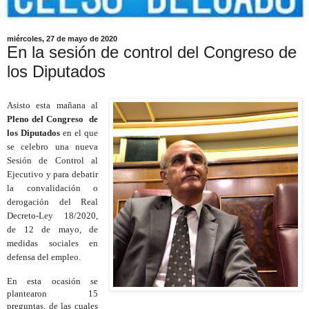
miércoles, 27 de mayo de 2020
En la sesión de control del Congreso de
los Diputados
Asisto esta mañana al
Pleno del Congreso de
los Diputados
en el que
se celebro una nueva
Sesión de Control al
Ejecutivo y para debatir
la convalidación o
derogación del Real
Decreto-Ley 18/2020,
de 12 de mayo, de
medidas sociales en
defensa del empleo.
En esta ocasión se
plantearon 15
preguntas, de las cuales