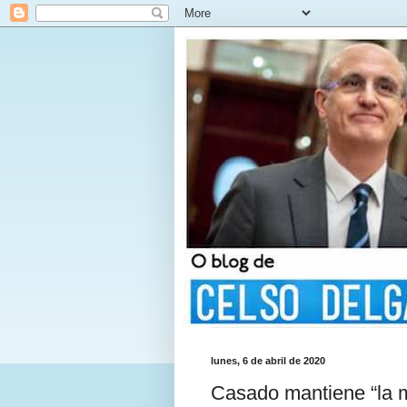
lunes, 6 de abril de 2020
Casado mantiene “la m