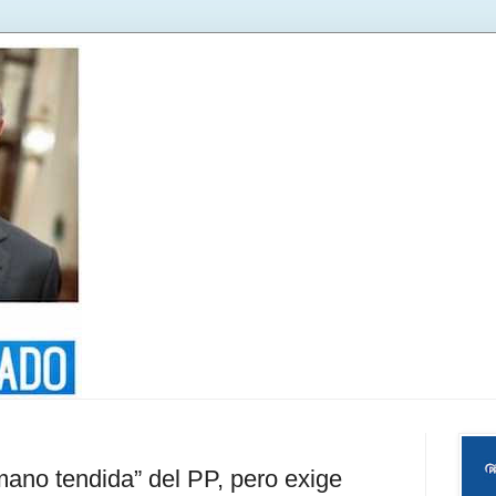
ano tendida” del PP, pero exige