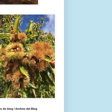
o do blog / Archivo del Blog