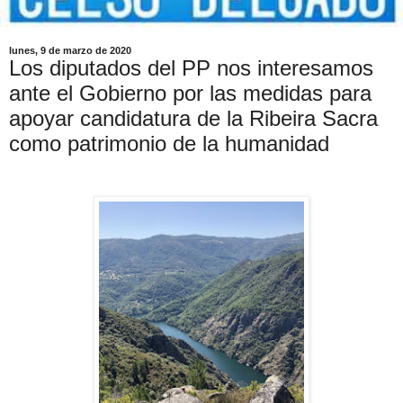
lunes, 9 de marzo de 2020
Los diputados del PP nos interesamos
ante el Gobierno por las medidas para
apoyar candidatura de la Ribeira Sacra
como patrimonio de la humanidad