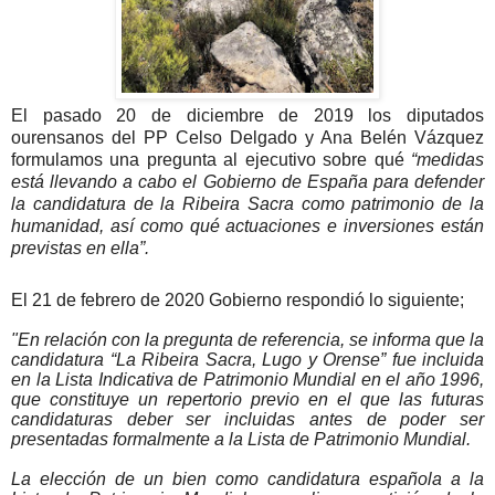
El pasado 20 de diciembre de 2019 los diputados
ourensanos del PP Celso Delgado y Ana Belén Vázquez
formulamos una pregunta al ejecutivo sobre qué
“medidas
está llevando a cabo el Gobierno de España para defender
la candidatura de la Ribeira Sacra como patrimonio de la
humanidad, así como qué actuaciones e inversiones están
previstas en ella”.
El 21 de febrero de 2020 Gobierno respondió lo siguiente;
"En relación con la pregunta de referencia, se informa que la
candidatura “La Ribeira Sacra, Lugo y Orense” fue incluida
en la Lista Indicativa de Patrimonio Mundial en el año 1996,
que constituye un repertorio previo en el que las futuras
candidaturas deber ser incluidas antes de poder ser
presentadas formalmente a la Lista de Patrimonio Mundial.
La elección de un bien como candidatura española a la