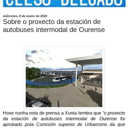
miércoles, 8 de enero de 2020
Sobre o proxecto da estación de
autobuses intermodal de Ourense
Hoxe nunha nota de prensa a Xunta lembra que
“o proxecto
da estación de autobuses intermodal de Ourense foi
aprobado pola Comisión superior de Urbanismo da que