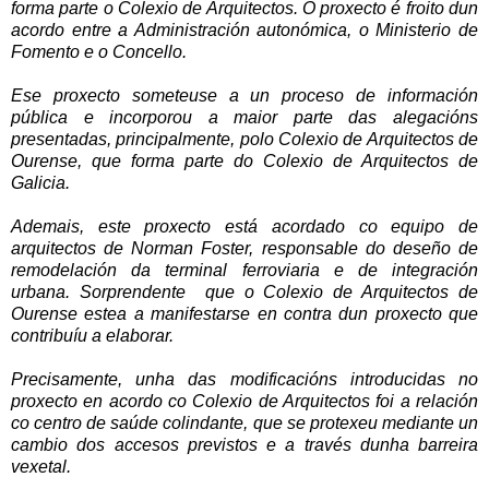
forma parte o Colexio de Arquitectos. O proxecto é froito dun
acordo entre a Administración autonómica, o Ministerio de
Fomento e o Concello.
Ese proxecto someteuse a un proceso de información
pública e incorporou a maior parte das alegacións
presentadas, principalmente, polo Colexio de Arquitectos de
Ourense, que forma parte do Colexio de Arquitectos de
Galicia.
Ademais, este proxecto está acordado co equipo de
arquitectos de Norman Foster, responsable do deseño de
remodelación da terminal ferroviaria e de integración
urbana. Sorprendente que o Colexio de Arquitectos de
Ourense estea a manifestarse en contra dun proxecto que
contribuíu a elaborar.
Precisamente, unha das modificacións introducidas no
proxecto en acordo co Colexio de Arquitectos foi a relación
co centro de saúde colindante, que se protexeu mediante un
cambio dos accesos previstos e a través dunha barreira
vexetal.