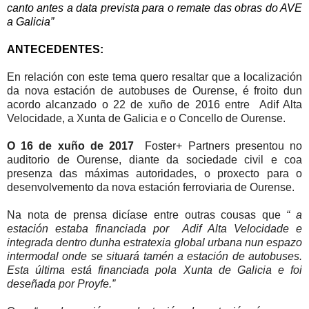
canto antes a data prevista para o remate das obras do AVE
a Galicia”
ANTECEDENTES:
En relación con este tema quero resaltar que a localización
da nova estación de autobuses de Ourense, é froito dun
acordo alcanzado o 22 de xuño de 2016 entre
Adif Alta
Velocidade, a Xunta de Galicia e o Concello de Ourense.
O 16 de xuño de 2017
Foster+ Partners presentou no
auditorio de Ourense, diante da sociedade civil e coa
presenza das máximas autoridades, o proxecto para o
desenvolvemento da nova estación ferroviaria de Ourense.
Na nota de prensa dicíase entre outras cousas que
“ a
estación estaba financiada por
Adif Alta Velocidade e
integrada dentro dunha estratexia global urbana nun espazo
intermodal onde se situará tamén a estación de autobuses.
Esta última está financiada pola Xunta de Galicia e foi
deseñada por Proyfe.”