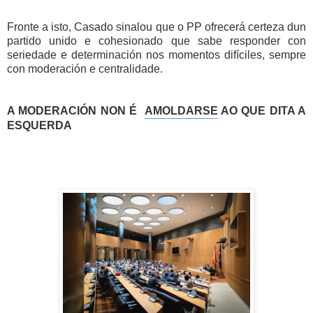
Fronte a isto, Casado sinalou que o PP ofrecerá certeza dun 
partido unido e cohesionado que sabe responder con 
seriedade e determinación nos momentos difíciles, sempre 
con moderación e centralidade.
A MODERACIÓN NON É  
AMOLDARSE
 AO QUE DITA A 
ESQUERDA