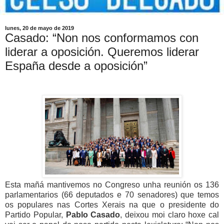
lunes, 20 de mayo de 2019
Casado: “Non nos conformamos con
liderar a oposición. Queremos liderar
España desde a oposición”
Esta mañá mantivemos no Congreso unha reunión os 136 
parlamentarios (66 deputados e 70 senadores) que temos 
os populares nas Cortes Xerais na que o presidente do 
Partido Popular,
 Pablo Casado
, deixou moi claro hoxe cal 