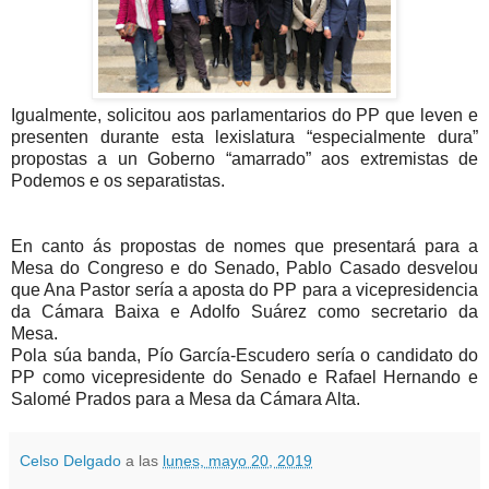
Igualmente, solicitou aos parlamentarios do PP que leven e
presenten durante esta lexislatura “especialmente dura”
propostas a un Goberno “amarrado” aos extremistas de
Podemos e os separatistas.
En canto ás propostas de nomes que presentará para a
Mesa do Congreso e do Senado, Pablo Casado desvelou
que Ana Pastor sería a aposta do PP para a vicepresidencia
da Cámara Baixa e Adolfo Suárez como secretario da
Mesa.
Pola súa banda, Pío García-Escudero sería o candidato do
PP como vicepresidente do Senado e Rafael Hernando e
Salomé Prados para a Mesa da Cámara Alta.
Celso Delgado
a las
lunes, mayo 20, 2019