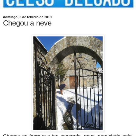
domingo, 3 de febrero de 2019
Chegou a neve