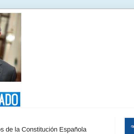
s de la Constitución Española