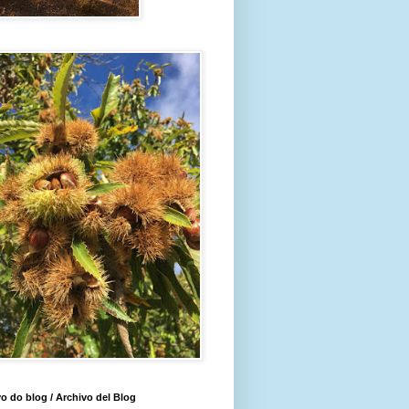
o do blog / Archivo del Blog