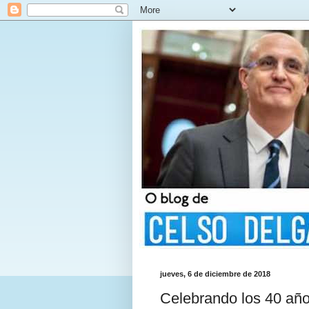
jueves, 6 de diciembre de 2018
Celebrando los 40 año