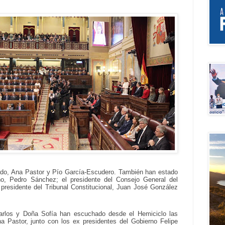
ado, Ana Pastor y Pío García-Escudero. También han estado
no, Pedro Sánchez; el presidente del Consejo General del
 presidente del Tribunal Constitucional, Juan José González
arlos y Doña Sofía han escuchado desde el Hemiciclo las
a Pastor, junto con los ex presidentes del Gobierno Felipe