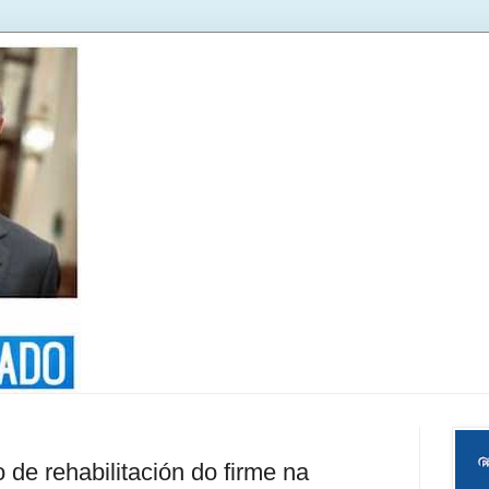
 de rehabilitación do firme na