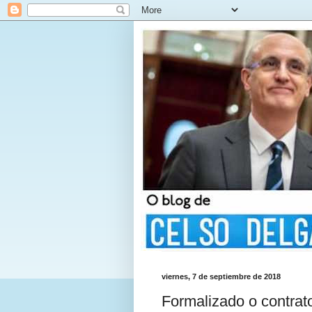
viernes, 7 de septiembre de 2018
Formalizado o contrato