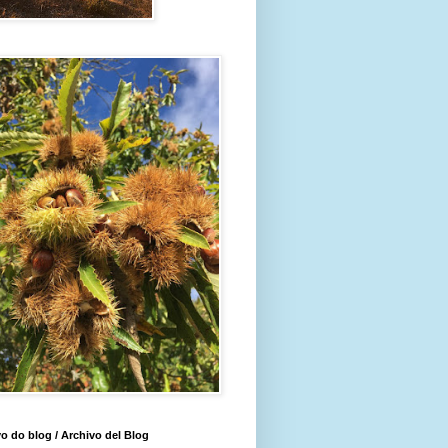
o do blog / Archivo del Blog