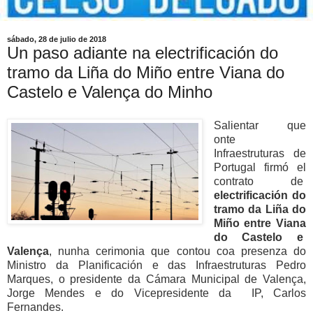
sábado, 28 de julio de 2018
Un paso adiante na electrificación do
tramo da Liña do Miño entre Viana do
Castelo e Valença do Minho
Salientar que
onte
Infraestruturas de
Portugal firmó el
contrato de
electrificación do
tramo da Liña do
Miño entre Viana
do Castelo e
Valença
, nunha cerimonia que contou coa presenza do
Ministro da Planificación e das Infraestruturas Pedro
Marques, o presidente da Cámara Municipal de Valença,
Jorge Mendes e do Vicepresidente da IP, Carlos
Fernandes.