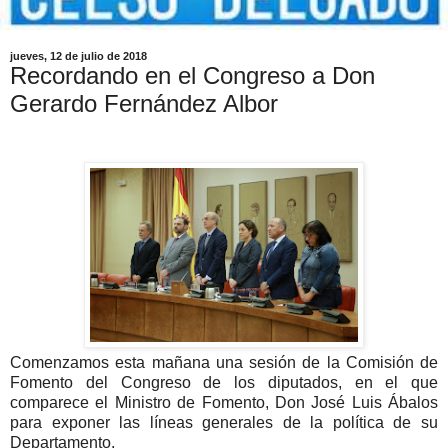
jueves, 12 de julio de 2018
Recordando en el Congreso a Don
Gerardo Fernández Albor
Comenzamos esta mañana una sesión de la Comisión de
Fomento del Congreso de los diputados, en el que
comparece el Ministro de Fomento, Don José Luis Ábalos
para exponer las líneas generales de la política de su
Departamento.