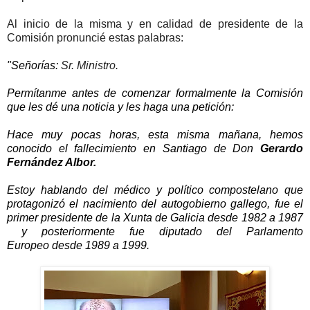
Al inicio de la misma y en calidad de presidente de la
Comisión pronuncié estas palabras:
"Señorías:
Sr. Ministro.
Permítanme antes de comenzar formalmente la Comisión
que les dé una noticia y les haga una petición:
Hace muy pocas horas, esta misma mañana, hemos
conocido el fallecimiento en Santiago de Don
Gerardo
Fernández Albor
.
Estoy hablando del médico y político compostelano que
protagonizó el nacimiento del autogobierno gallego, fue el
primer presidente de la Xunta de Galicia desde 1982 a 1987
y posteriormente fue
diputado del
Parlamento
Europeo
desde 1989 a 1999.