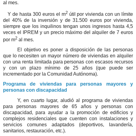
al mes.
2
Y de hasta 300 euros el m
útil por vivienda con un límite
del 40% de la inversión y de 31.500 euros por vivienda,
siempre que los inquilinos tengan unos ingresos hasta 4,5
veces el IPREM y un precio máximo del alquiler de 7 euros
2
por m
al mes.
El objetivo es poner a disposición de las personas
que lo necesiten un mayor número de viviendas en alquiler
con una renta limitada para personas con escasos recursos
y con un plazo mínimo de 25 años
(que puede ser
incrementado por la Comunidad Autónoma)
.
Programa de viviendas para personas mayores y
personas con discapacidad
Y, en cuarto lugar, aludió al programa de viviendas
para personas mayores de 65 años y personas con
discapacidad, para ayudar a la promoción de edificios y
complejos residenciales que cuenten con instalaciones y
servicios comunes adaptados (deportivos, lavandería,
sanitarios, restauración, etc.).