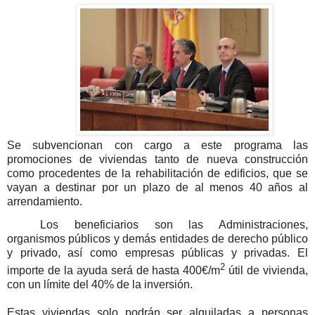
Se subvencionan con cargo a este programa las
promociones de viviendas tanto de nueva construcción
como procedentes de la rehabilitación de edificios, que se
vayan a destinar por un plazo de al menos 40 años al
arrendamiento.
Los beneficiarios son las Administraciones,
organismos públicos y demás entidades de derecho público
y privado, así como empresas públicas y privadas. El
2
importe de la ayuda será de hasta 400€/m
útil de vivienda,
con un límite del 40% de la inversión.
Estas viviendas solo podrán ser alquiladas a personas