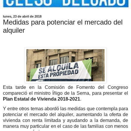
lunes, 23 de abril de 2018
Medidas para potenciar el mercado del
alquiler
Esta tarde en la Comisión de Fomento del Congreso
compareció el ministro Íñigo de la Serna, para presentar el
Plan Estatal
de Vivienda
2018-2021
.
Y entre otros temas abordó las medidas que contempla para
potenciar el mercado del alquiler
,
aumentando la oferta
de
vivienda con renta limitada
y ayudando a la demanda, de
manera muy particular en el caso de las familias con menos