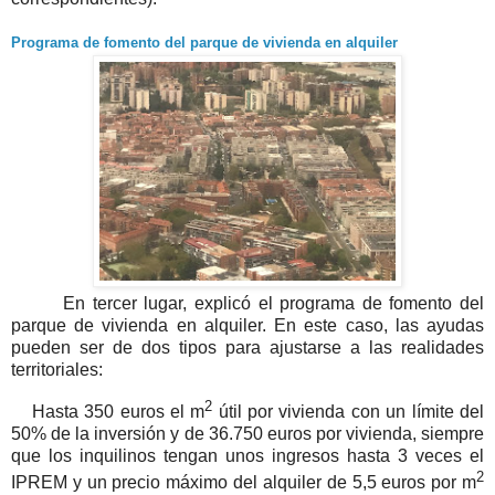
Programa de fomento del parque de vivienda en alquiler
En tercer lugar, explicó el programa de fomento del
parque de vivienda en alquiler. En este caso, las ayudas
pueden ser de dos tipos para ajustarse a las realidades
territoriales:
2
Hasta 350 euros el m
útil por vivienda con un límite del
50% de la inversión y de 36.750 euros por vivienda, siempre
que los inquilinos tengan unos ingresos hasta 3 veces el
2
IPREM y un precio máximo del alquiler de 5,5 euros por m