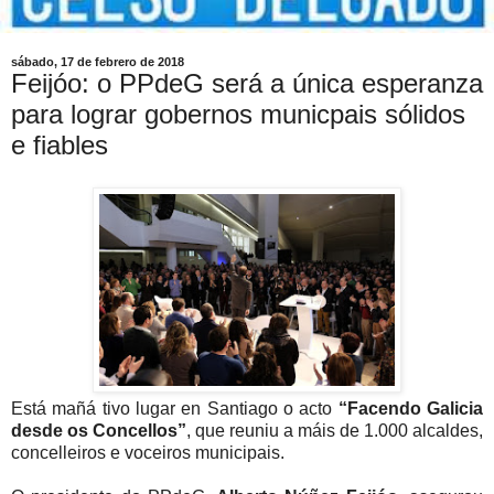
sábado, 17 de febrero de 2018
Feijóo: o PPdeG será a única esperanza
para lograr gobernos municpais sólidos
e fiables
Está mañá tivo lugar en Santiago o acto
“Facendo Galicia
desde os Concellos”
, que reuniu a máis de 1.000 alcaldes,
concelleiros e voceiros municipais.