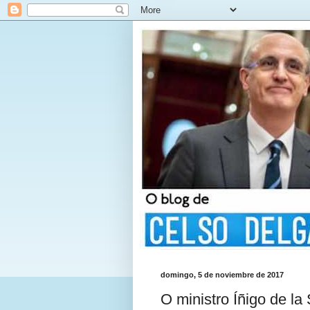
domingo, 5 de noviembre de 2017
O ministro Íñigo de l