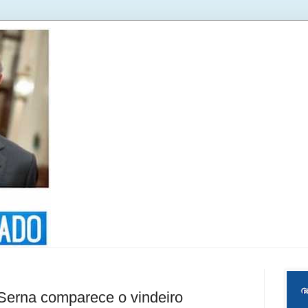
a Serna comparece o vindeiro