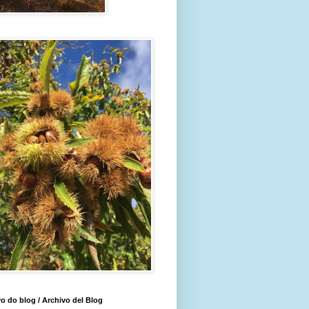
o do blog / Archivo del Blog